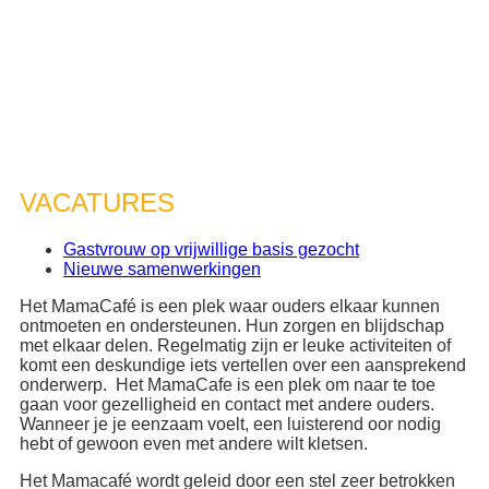
VACATURES
Gastvrouw op vrijwillige basis gezocht
Nieuwe samenwerkingen
Het MamaCafé is een plek waar ouders elkaar kunnen
ontmoeten en ondersteunen. Hun zorgen en blijdschap
met elkaar delen. Regelmatig zijn er leuke activiteiten of
komt een deskundige iets vertellen over een aansprekend
onderwerp. Het MamaCafe is een plek om naar te toe
gaan voor gezelligheid en contact met andere ouders.
Wanneer je je eenzaam voelt, een luisterend oor nodig
hebt of gewoon even met andere wilt kletsen.
Het Mamacafé wordt geleid door een stel zeer betrokken