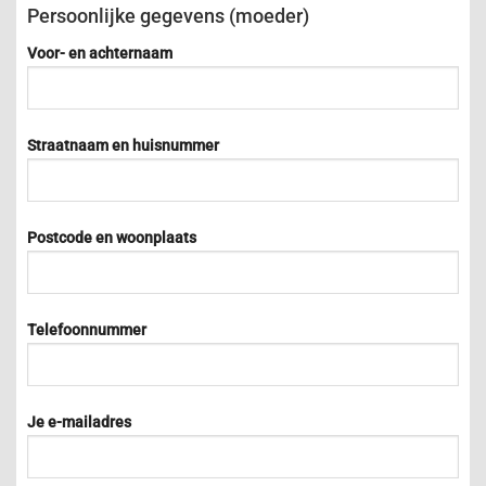
Persoonlijke gegevens (moeder)
Voor- en achternaam
Straatnaam en huisnummer
Postcode en woonplaats
Telefoonnummer
Je e-mailadres