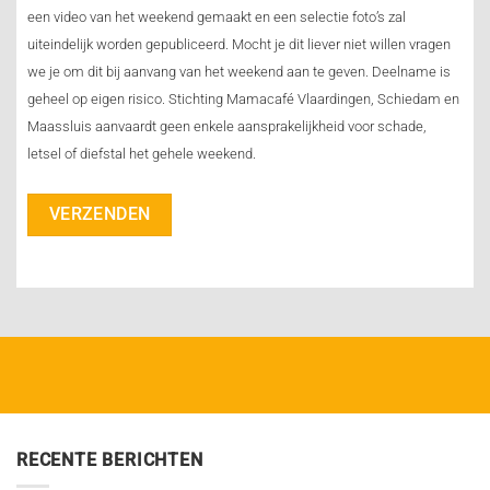
een video van het weekend gemaakt en een selectie foto’s zal
uiteindelijk worden gepubliceerd. Mocht je dit liever niet willen vragen
we je om dit bij aanvang van het weekend aan te geven.
Deelname is
geheel op eigen risico. Stichting Mamacafé Vlaardingen, Schiedam en
Maassluis aanvaardt geen enkele aansprakelijkheid voor schade,
letsel of diefstal het gehele weekend.
RECENTE BERICHTEN