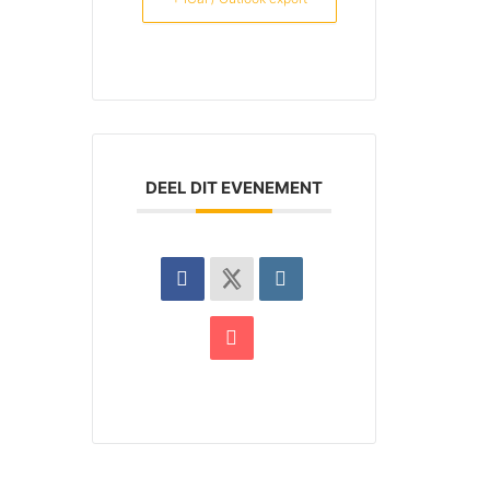
DEEL DIT EVENEMENT