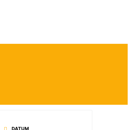
DATUM