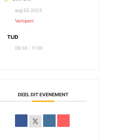
aug 02 2023
Verlopen!
TIJD
09:30 - 11:30
DEEL DIT EVENEMENT