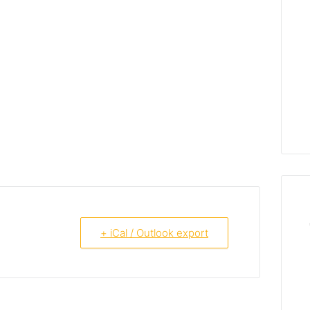
+ iCal / Outlook export