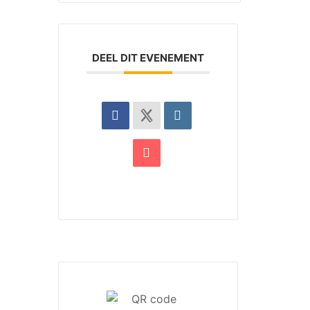
DEEL DIT EVENEMENT