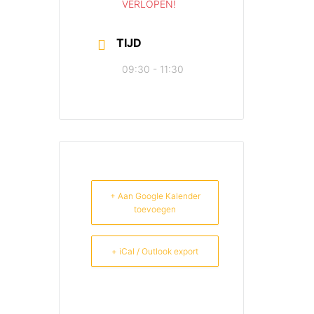
VERLOPEN!
TIJD
09:30 - 11:30
+ Aan Google Kalender
toevoegen
+ iCal / Outlook export