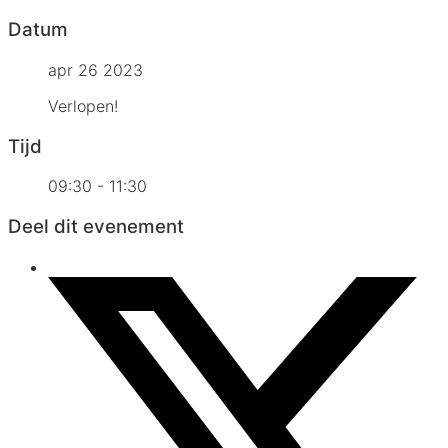
Datum
apr 26 2023
Verlopen!
Tijd
09:30 - 11:30
Deel dit evenement