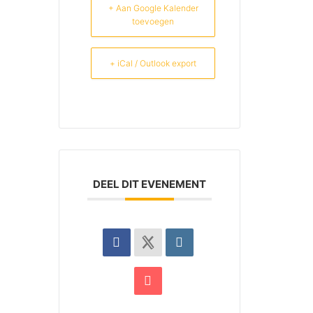
+ Aan Google Kalender
toevoegen
+ iCal / Outlook export
DEEL DIT EVENEMENT