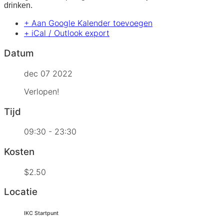
drinken.
+ Aan Google Kalender toevoegen
+ iCal / Outlook export
Datum
dec 07 2022
Verlopen!
Tijd
09:30 - 23:30
Kosten
$2.50
Locatie
IKC Startpunt