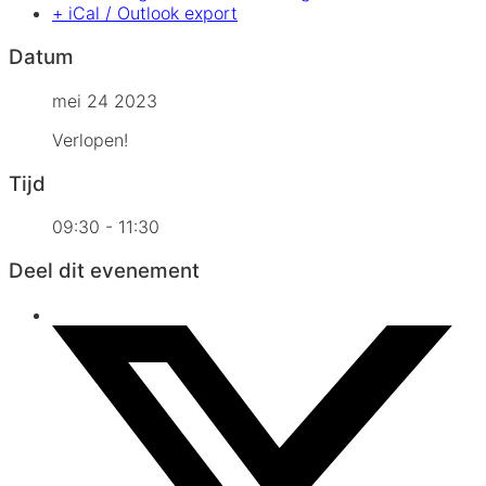
+ iCal / Outlook export
Datum
mei 24 2023
Verlopen!
Tijd
09:30 - 11:30
Deel dit evenement