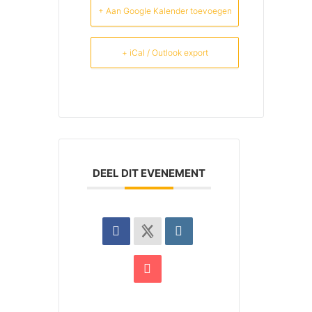
+ Aan Google Kalender toevoegen
+ iCal / Outlook export
DEEL DIT EVENEMENT