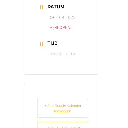
DATUM
OKT 04 2023
VERLOPEN!
TIJD
09:30 - 11:30
+ Aan Google Kalender
toevoegen