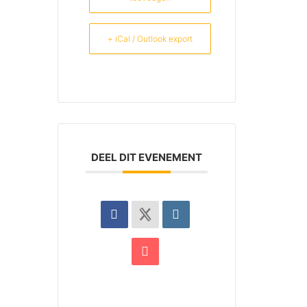
+ iCal / Outlook export
DEEL DIT EVENEMENT