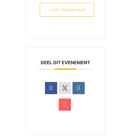
+ iCal / Outlook export
DEEL DIT EVENEMENT