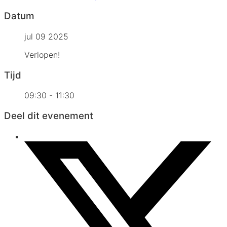
Datum
jul 09 2025
Verlopen!
Tijd
09:30 - 11:30
Deel dit evenement