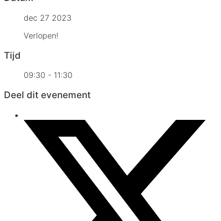
dec 27 2023
Verlopen!
Tijd
09:30 - 11:30
Deel dit evenement