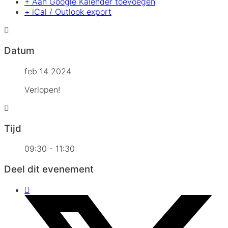
+ Aan Google Kalender toevoegen
+ iCal / Outlook export
Datum
feb 14 2024
Verlopen!
Tijd
09:30 - 11:30
Deel dit evenement