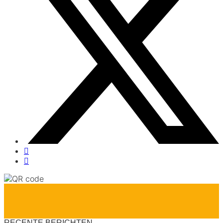
RECENTE BERICHTEN