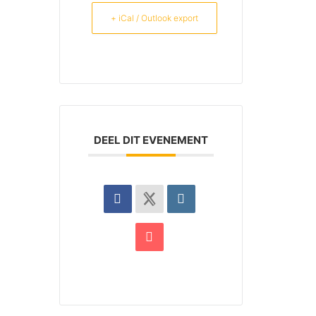
+ iCal / Outlook export
DEEL DIT EVENEMENT